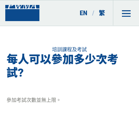
EN
/
繁
Categories
培訓課程及考試
每人可以參加多少次考
試?
參加考試次數並無上限。