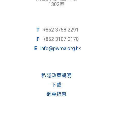
1302室
T
+852 3758 2291
F
+852 3107 0170
E
info@pwma.org.hk
私隱政策聲明
下載
網頁指南