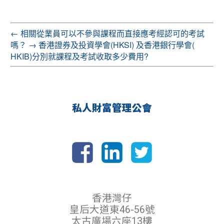
←
相關從業員可以不參與課程而直接應考經認可的考試
嗎？
→
香港證券及投資學會(HKSI) 及香港銀行學會(
HKIB)分別就課程及考試收取多少費用?
私人財富管理公會
香港灣仔
皇后大道東46-56號
太古廣場六座13樓