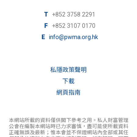
T
+852 3758 2291
F
+852 3107 0170
E
info@pwma.org.hk
私隱政策聲明
下載
網頁指南
本網站所載的資料僅供閣下參考之用。私人財富管理
公會在編製本網站時已力求審慎，盡可能使所載資料
正確無誤及最新；惟本會並不保證網站內全部或其任