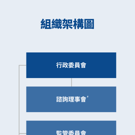
組織架構圖