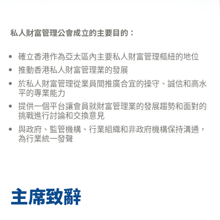
私人財富管理公會成立的主要目的：
確立香港作為亞太區內主要私人財富管理樞紐的地位
推動香港私人財富管理業的發展
於私人財富管理從業員間推廣合宜的操守、誠信和高水
平的專業能力
提供一個平台讓會員就財富管理業的發展趨勢和面對的
挑戰進行討論和交換意見
與政府、監管機構、行業組織和非政府機構保持溝通，
為行業統一發聲
主席致辭