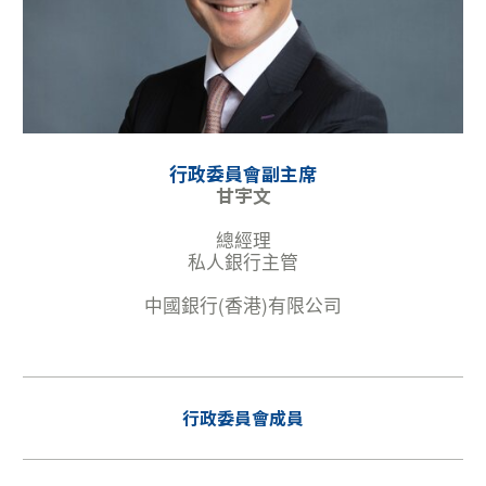
行政委員會副主席
甘宇文
總經理
私人銀行主管
中國銀行(香港)有限公司
行政委員會成員