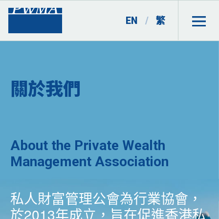
EN
/
繁
關於我們
About the Private Wealth
Management Association
私人財富管理公會為行業協會，
於2013年成立，旨在促進香港私