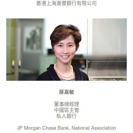
香港上海滙豐銀行有限公司
居嘉敏
董事總經理
中國區主管
私人銀行
JP Morgan Chase Bank, National Association