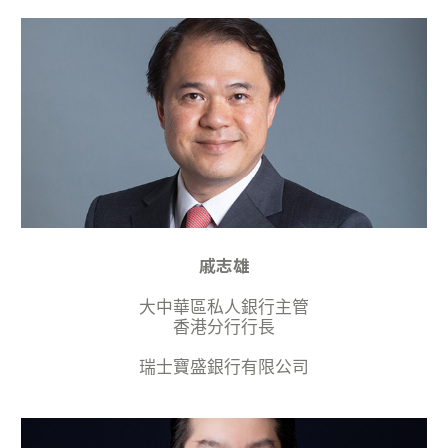
戚志雄
大中華區私人銀行主管
香港分行行長
瑞士寶盛銀行有限公司