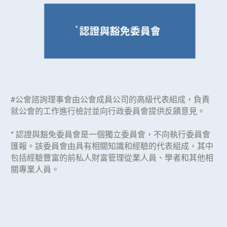
#公會諮詢理事會由公會成員公司的高級代表組成，負責
就公會的工作進行檢討並向行政委員會提供反饋意見。
* 認證與豁免委員會是一個獨立委員會，不向執行委員會
匯報。該委員會由具有相關知識和經驗的代表組成，其中
包括經驗豐富的前私人財富管理從業人員、學者和其他相
關專業人員。