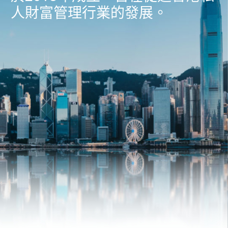
人財富管理行業的發展。