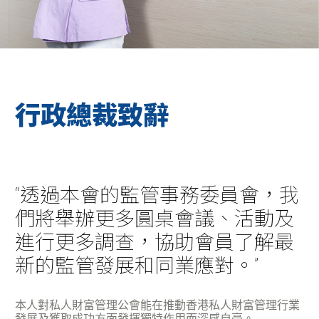
行政總裁致辭
“透過本會的監管事務委員會，我
們將舉辦更多圓桌會議、活動及
進行更多調查，協助會員了解最
新的監管發展和同業應對。”
本人對私人財富管理公會能在推動香港私人財富管理行業
發展及獲取成功方面發揮獨特作用而深感自豪。