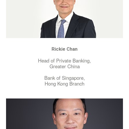
Rickie Chan
Head of Private Banking,
Greater China
Bank of Singapore,
Hong Kong Branch