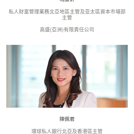
私人財富管理業務北亞地區主管及亚太區資本市場部
主管
高盛(亞洲)有限責任公司
陳佩君
環球私人銀行北亞及香港區主管