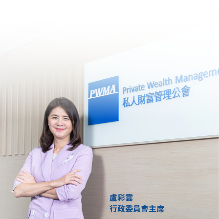
盧彩雲
行政委員會主席