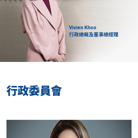
Vivien Khoo
行政總裁及董事總經理
行政委員會