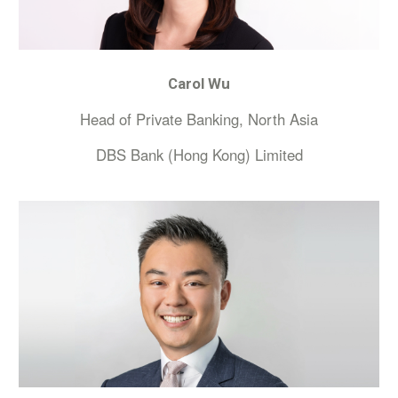
Carol Wu
Head of Private Banking, North Asia
DBS Bank (Hong Kong) Limited