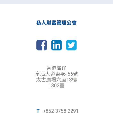
私人財富管理公會
香港灣仔
皇后大道東46-56號
太古廣場六座13樓
1302室
T
+852 3758 2291