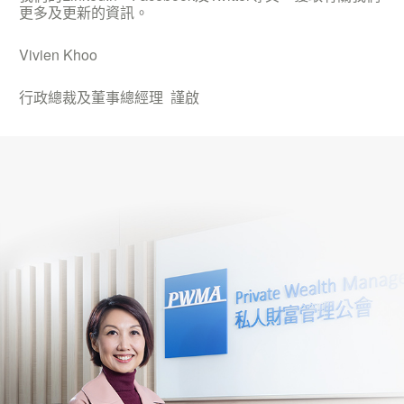
更多及更新的資訊。
Vivien Khoo
行政總裁及董事總經理 謹啟