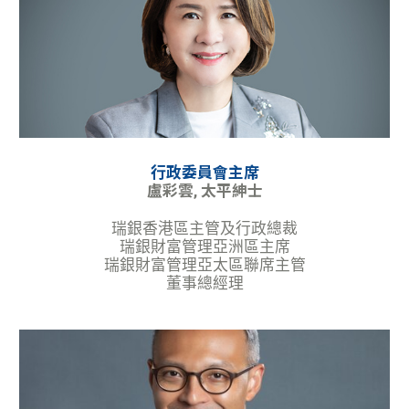
行政委員會主席
盧彩雲, 太平紳士
瑞銀香港區主管及行政總裁
瑞銀財富管理亞洲區主席
瑞銀財富管理亞太區聯席主管
董事總經理