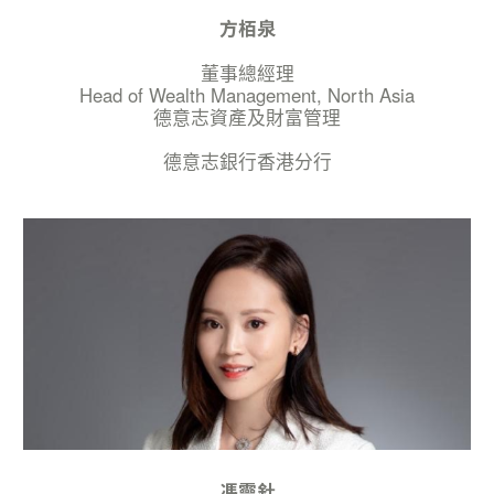
方栢泉
董事總經理
Head of Wealth Management, North Asia
德意志資產及財富管理
德意志銀行香港分行
馮靈針