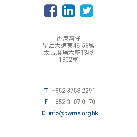
香港灣仔
皇后大道東46-56號
太古廣場六座13樓
1302室
T
+852 3758 2291
F
+852 3107 0170
E
info@pwma.org.hk