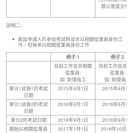
理公會提交申
說明二:
假設申請人於參加考試時並非以相關從業員身份工
作，但後來以相關從業員身份工作
例子 1
例子 2
目前工作並非相關
目前工作並非相
從業員:
從業員:
如: 助理員工
如: 助理員工
單元1試卷1的考試
2015年4月1日
2015年4月1日
日期
單元1試卷2的考試
2016年6月1日
2016年6月1日
日期
單元2的考試日期
2018年9月1日
2018年9月1日
開始以相關從業員
2017年1月1日
2018年10月1