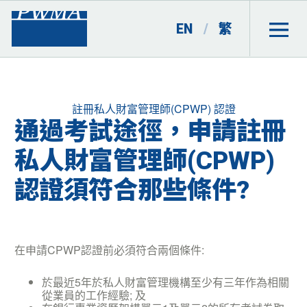
EN
/
繁
Categories
註冊私人財富管理師(CPWP) 認證
通過考試途徑，申請註冊
私人財富管理師(CPWP)
認證須符合那些條件?
在申請CPWP認證前必須符合兩個條件:
於最近5年於私人財富管理機構至少有三年作為相關
從業員的工作經驗; 及