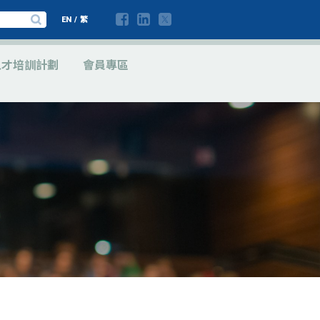
EN
/
繁
人才培訓計劃
會員專區