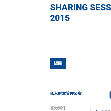
SHARING SESS
2015
返回
私人財富管理公會
香港灣仔