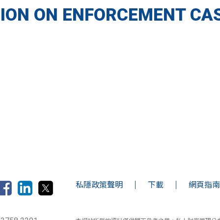
ION ON ENFORCEMENT CAS
私隱政策聲明
下載
網頁指南