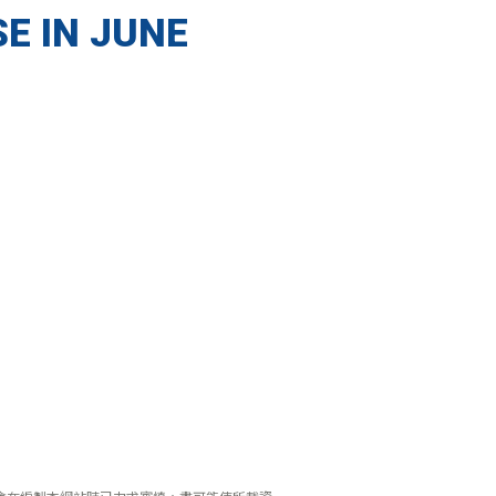
E IN JUNE