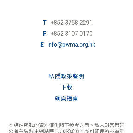
T
+852 3758 2291
F
+852 3107 0170
E
info@pwma.org.hk
私隱政策聲明
下載
網頁指南
本網站所載的資料僅供閣下參考之用。私人財富管理
公會在編製本網站時已力求審慎，盡可能使所載資料