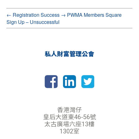
←
Registration Success
→
PWMA Members Square
Sign Up – Unsuccessful
私人財富管理公會
香港灣仔
皇后大道東46-56號
太古廣場六座13樓
1302室